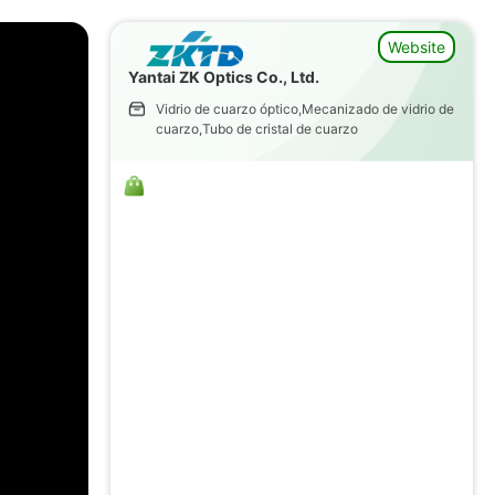
Website
Yantai ZK Optics Co., Ltd.
Vidrio de cuarzo óptico,Mecanizado de vidrio de
cuarzo,Tubo de cristal de cuarzo