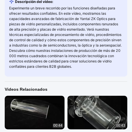
Descripción del vídeo:
Experimente un breve recorrido por las funciones diseñadas para
ofrecer resultados confiables. En este vídeo, mostramos las
capacidades avanzadas de fabricación de Yantai ZK Optics para
piezas de vidrio personalizadas, incluidos componentes ranurados
de alta precisión y placas de vidrio esmerilado. Verá nuestras
técnicas especializadas de procesamiento de vidrio, procedimientos
de control de calidad y cómo estos componentes de precisión sirven
a industrias como la de semiconductores, la óptica y la aeroespacial.
Descubra cómo nuestras instalaciones de producción de más de 20
000 metros cuadrados combinan la innovación tecnológica con
estrictos estándares de calidad para crear soluciones de vidrio
confiables para clientes B2B globales.
Videos Relacionados
00:44
00:43