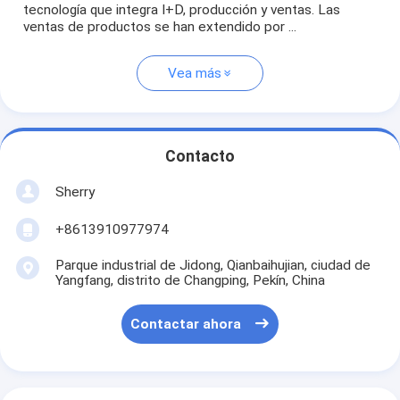
tecnología que integra I+D, producción y ventas. Las
ventas de productos se han extendido por ...
Vea más
Contacto
Sherry
+8613910977974
Parque industrial de Jidong, Qianbaihujian, ciudad de
Yangfang, distrito de Changping, Pekín, China
Contactar ahora