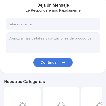
Deja Un Mensaje
Le Responderemos Rápidamente
Continuar
Nuestras Categorías