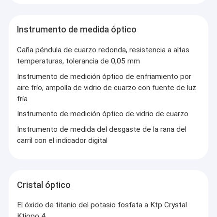
Instrumento de medida óptico
Caña péndula de cuarzo redonda, resistencia a altas
temperaturas, tolerancia de 0,05 mm
Instrumento de medición óptico de enfriamiento por
aire frío, ampolla de vidrio de cuarzo con fuente de luz
fría
Instrumento de medición óptico de vidrio de cuarzo
Instrumento de medida del desgaste de la rana del
carril con el indicador digital
Cristal óptico
El óxido de titanio del potasio fosfata a Ktp Crystal
Ktiopo 4