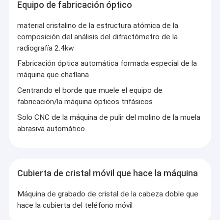
Equipo de fabricación óptico
material cristalino de la estructura atómica de la
composición del análisis del difractómetro de la
radiografía 2.4kw
Fabricación óptica automática formada especial de la
máquina que chaflana
Centrando el borde que muele el equipo de
fabricación/la máquina ópticos trifásicos
Solo CNC de la máquina de pulir del molino de la muela
abrasiva automático
Cubierta de cristal móvil que hace la máquina
Máquina de grabado de cristal de la cabeza doble que
hace la cubierta del teléfono móvil