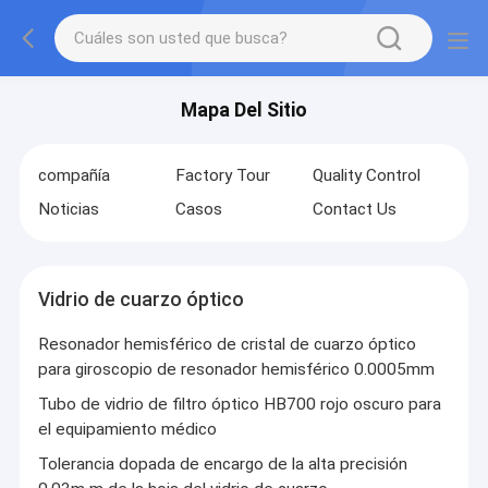
Mapa Del Sitio
compañía
Factory Tour
Quality Control
Noticias
Casos
Contact Us
Vidrio de cuarzo óptico
Resonador hemisférico de cristal de cuarzo óptico
para giroscopio de resonador hemisférico 0.0005mm
Tubo de vidrio de filtro óptico HB700 rojo oscuro para
el equipamiento médico
Tolerancia dopada de encargo de la alta precisión