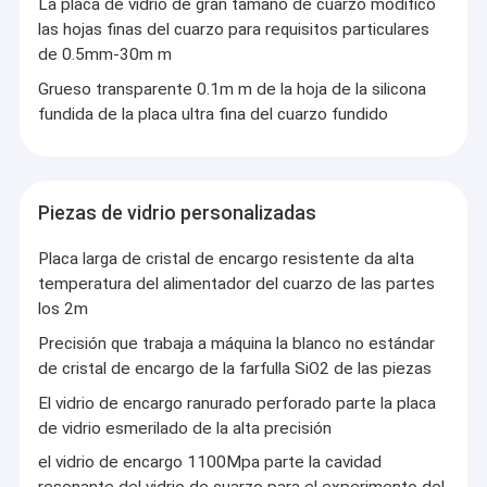
La placa de vidrio de gran tamaño de cuarzo modificó
las hojas finas del cuarzo para requisitos particulares
de 0.5mm-30m m
Grueso transparente 0.1m m de la hoja de la silicona
fundida de la placa ultra fina del cuarzo fundido
Piezas de vidrio personalizadas
Placa larga de cristal de encargo resistente da alta
temperatura del alimentador del cuarzo de las partes
los 2m
Precisión que trabaja a máquina la blanco no estándar
de cristal de encargo de la farfulla SiO2 de las piezas
El vidrio de encargo ranurado perforado parte la placa
de vidrio esmerilado de la alta precisión
el vidrio de encargo 1100Mpa parte la cavidad