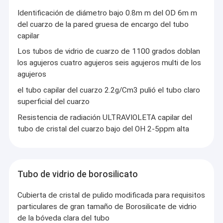
Identificación de diámetro bajo 0.8m m del OD 6m m
del cuarzo de la pared gruesa de encargo del tubo
capilar
Los tubos de vidrio de cuarzo de 1100 grados doblan
los agujeros cuatro agujeros seis agujeros multi de los
agujeros
el tubo capilar del cuarzo 2.2g/Cm3 pulió el tubo claro
superficial del cuarzo
Resistencia de radiación ULTRAVIOLETA capilar del
tubo de cristal del cuarzo bajo del OH 2-5ppm alta
Tubo de vidrio de borosilicato
Cubierta de cristal de pulido modificada para requisitos
particulares de gran tamaño de Borosilicate de vidrio
de la bóveda clara del tubo