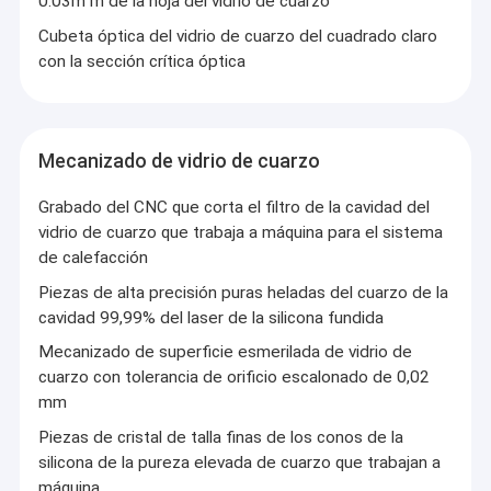
0.03m m de la hoja del vidrio de cuarzo
Cubeta óptica del vidrio de cuarzo del cuadrado claro
con la sección crítica óptica
Mecanizado de vidrio de cuarzo
Grabado del CNC que corta el filtro de la cavidad del
vidrio de cuarzo que trabaja a máquina para el sistema
de calefacción
Piezas de alta precisión puras heladas del cuarzo de la
cavidad 99,99% del laser de la silicona fundida
Mecanizado de superficie esmerilada de vidrio de
cuarzo con tolerancia de orificio escalonado de 0,02
mm
Piezas de cristal de talla finas de los conos de la
silicona de la pureza elevada de cuarzo que trabajan a
máquina