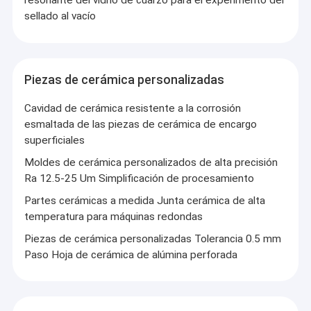
resonante del vidrio de cuarzo para el experimento del
sellado al vacío
Piezas de cerámica personalizadas
Cavidad de cerámica resistente a la corrosión
esmaltada de las piezas de cerámica de encargo
superficiales
Moldes de cerámica personalizados de alta precisión
Ra 12.5-25 Um Simplificación de procesamiento
Partes cerámicas a medida Junta cerámica de alta
temperatura para máquinas redondas
Piezas de cerámica personalizadas Tolerancia 0.5 mm
Paso Hoja de cerámica de alúmina perforada