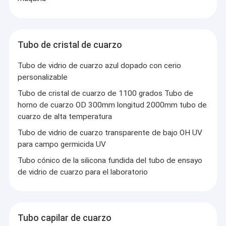
Tubo de cristal de cuarzo
Tubo de vidrio de cuarzo azul dopado con cerio
personalizable
Tubo de cristal de cuarzo de 1100 grados Tubo de
horno de cuarzo OD 300mm longitud 2000mm tubo de
cuarzo de alta temperatura
Tubo de vidrio de cuarzo transparente de bajo OH UV
para campo germicida UV
Tubo cónico de la silicona fundida del tubo de ensayo
de vidrio de cuarzo para el laboratorio
Tubo capilar de cuarzo