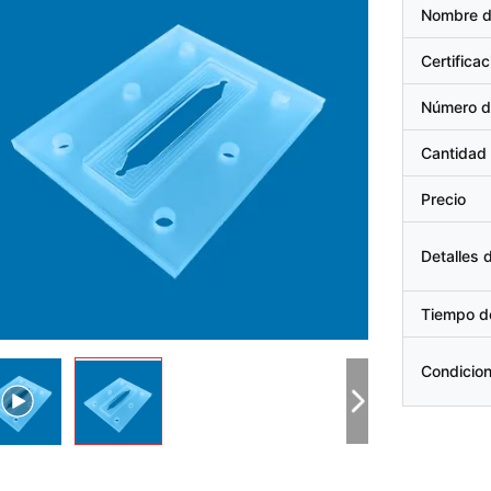
Nombre d
Certificac
Número d
Cantidad
Precio
Detalles
Tiempo d
Condicio