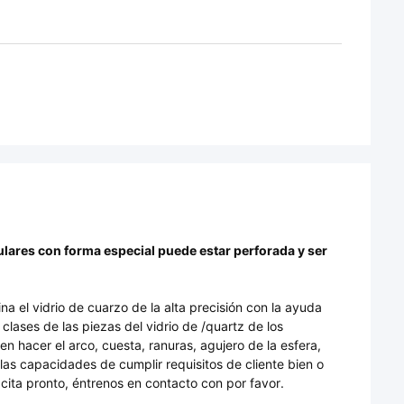
culares con forma especial puede estar perforada y ser
 el vidrio de cuarzo de la alta precisión con la ayuda
lases de las piezas del vidrio de /quartz de los
n hacer el arco, cuesta, ranuras, agujero de la esfera,
las capacidades de cumplir requisitos de cliente bien o
 cita pronto, éntrenos en contacto con por favor.