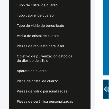
Tubo de cristal de cuarzo
Tubo capilar de cuarzo
Tubo de vidrio de borosilicato
Varilla de cristal de cuarzo
Piezas de repuesto para láser
Objetivo de pulverización catódica
de dióxido de silicio
Aparato de cuarzo
Placa de cristal de cuarzo
Piezas de vidrio personalizadas
Piezas de cerámica personalizadas