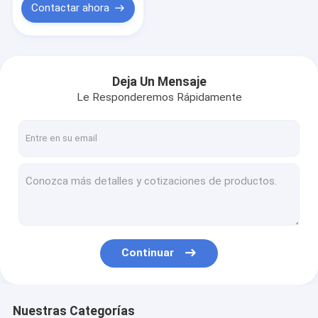
Contactar ahora
Deja Un Mensaje
Le Responderemos Rápidamente
Continuar
Nuestras Categorías