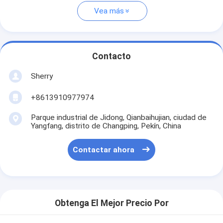
Vea más
Contacto
Sherry
+8613910977974
Parque industrial de Jidong, Qianbaihujian, ciudad de
Yangfang, distrito de Changping, Pekín, China
Contactar ahora
Obtenga El Mejor Precio Por