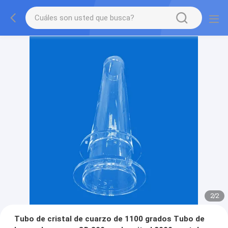
2
/
2
Tubo de cristal de cuarzo de 1100 grados Tubo de