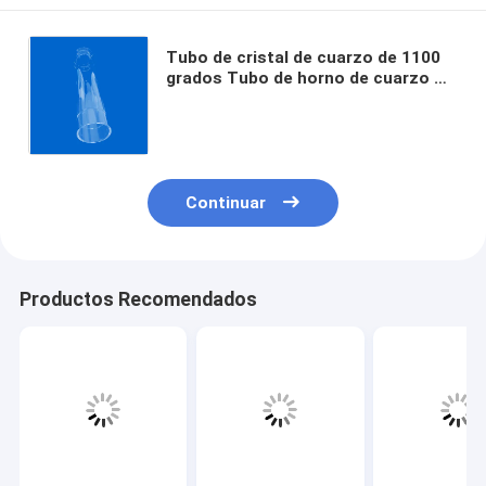
Tubo de cristal de cuarzo de 1100
grados Tubo de horno de cuarzo OD
300mm longitud 2000mm tubo de
cuarzo de alta temperatura
Continuar
Productos Recomendados