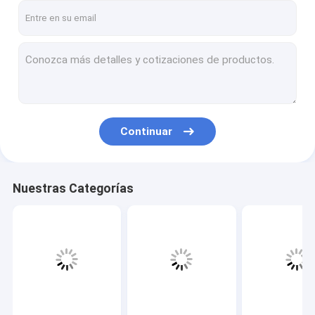
Continuar
Nuestras Categorías