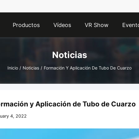
Productos
Vídeos
VR Show
Event
Noticias
Inicio
/
Noticias
/
Formación Y Aplicación De Tubo De Cuarzo
rmación y Aplicación de Tubo de Cuarzo
uary 4, 2022