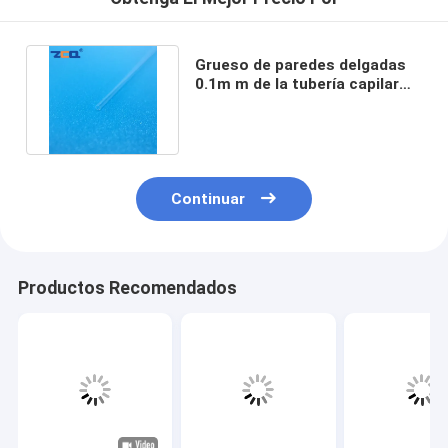
Grueso de paredes delgadas
0.1m m de la tubería capilar
del cuarzo transparente
Continuar
Productos Recomendados