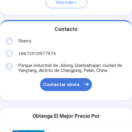
Vea más
Contacto
Sherry
+8613910977974
Parque industrial de Jidong, Qianbaihujian, ciudad de
Yangfang, distrito de Changping, Pekín, China
Contactar ahora
Obtenga El Mejor Precio Por