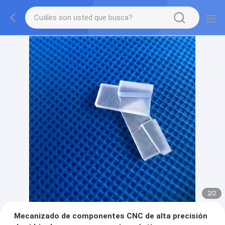
2
/
2
Mecanizado de componentes CNC de alta precisión