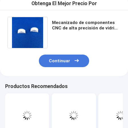
Obtenga El Mejor Precio Por
Mecanizado de componentes
CNC de alta precisión de vidrio
de cuarzo para equipos ópticos
Continuar
Productos Recomendados