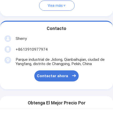
Vea más
Contacto
Sherry
+8613910977974
Parque industrial de Jidong, Qianbaihujian, ciudad de
Yangfang, distrito de Changping, Pekín, China
Contactar ahora
Obtenga El Mejor Precio Por