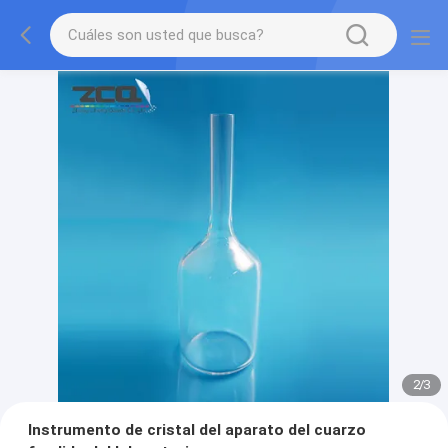
2
/
3
Instrumento de cristal del aparato del cuarzo