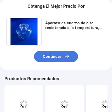
Obtenga El Mejor Precio Por
Aparato de cuarzo de alta
resistencia a la temperatura,
botella de cuarzo fundido,
laboratorio
Continuar
Productos Recomendados