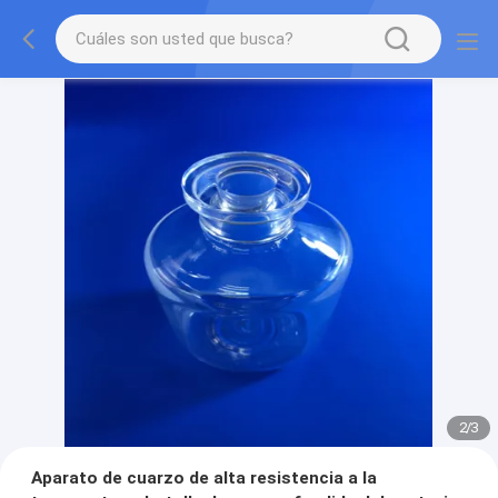
2
/
3
Aparato de cuarzo de alta resistencia a la