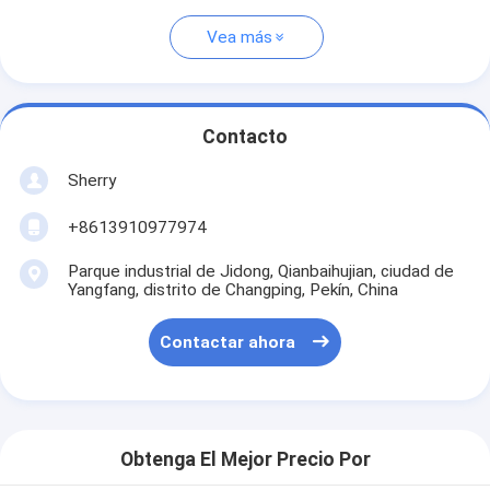
Vea más
Contacto
Sherry
+8613910977974
Parque industrial de Jidong, Qianbaihujian, ciudad de
Yangfang, distrito de Changping, Pekín, China
Contactar ahora
Obtenga El Mejor Precio Por