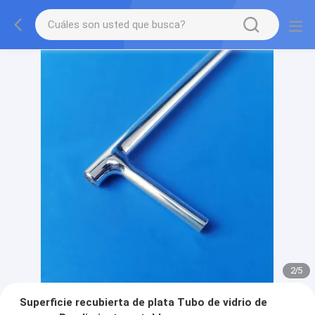
2
/
5
Superficie recubierta de plata Tubo de vidrio de