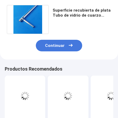
Superficie recubierta de plata
Tubo de vidrio de cuarzo
Rendimiento estable
Continuar
Productos Recomendados