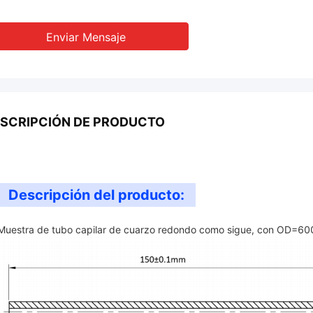
Enviar Mensaje
SCRIPCIÓN DE PRODUCTO
Descripción del producto:
Muestra de tubo capilar de cuarzo redondo como sigue, con OD=