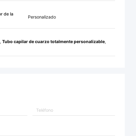
r de la
Personalizado
,
Tubo capilar de cuarzo totalmente personalizable
,