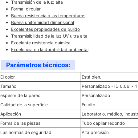
Transmisión de la luz: alta
Forma: circular
Buena resistencia a las temperaturas
Buena uniformidad dimensional
Excelentes propiedades de pulido
Transmisibilidad de la luz UV ultra alta
Excelente resistencia química
Excelencia en la durabilidad ambiental
Parámetros técnicos:
El color
Está bien.
Tamaño
Personalizado - ID 0.06 ~
espesor de la pared
Personalizado
Calidad de la superficie
En alto.
Aplicación
Laboratorio, médico, industr
Forma de las piezas
Tubo capilar redondo
Las normas de seguridad
Alta precisión