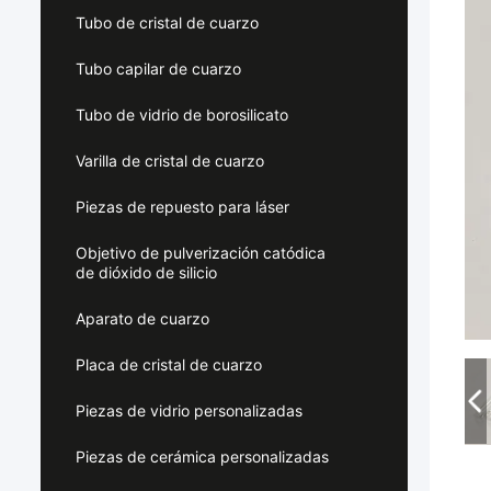
Tubo de cristal de cuarzo
Tubo capilar de cuarzo
Tubo de vidrio de borosilicato
Varilla de cristal de cuarzo
Piezas de repuesto para láser
Objetivo de pulverización catódica
de dióxido de silicio
Aparato de cuarzo
Placa de cristal de cuarzo
Piezas de vidrio personalizadas
Piezas de cerámica personalizadas