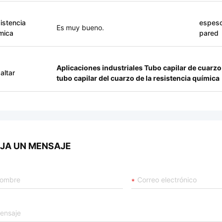
istencia
espeso
Es muy bueno.
mica
pared
Aplicaciones industriales Tubo capilar de cuarzo
altar
tubo capilar del cuarzo de la resistencia química
JA UN MENSAJE